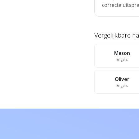
correcte uitspra
Vergelijkbare 
Mason
Engels
Oliver
Engels