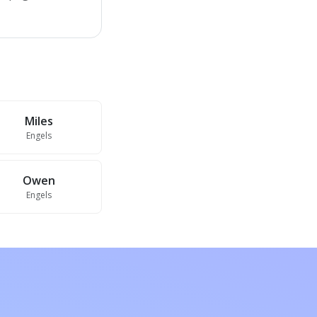
Miles
Engels
Owen
Engels