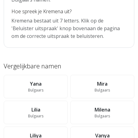
Hoe spreek je Kremena uit?
Kremena bestaat uit 7 letters. Klik op de
'Beluister uitspraak' knop bovenaan de pagina
om de correcte uitspraak te beluisteren.
Vergelijkbare namen
Yana
Mira
Bulgaars
Bulgaars
Lilia
Milena
Bulgaars
Bulgaars
Liliya
Vanya