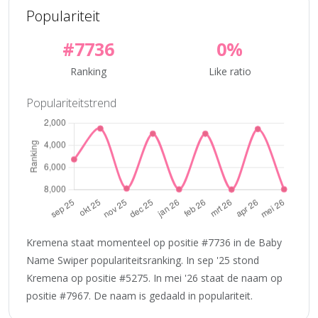
Populariteit
#7736
0%
Ranking
Like ratio
Populariteitstrend
Kremena staat momenteel op positie #7736 in de Baby
Name Swiper populariteitsranking. In sep '25 stond
Kremena op positie #5275. In mei '26 staat de naam op
positie #7967. De naam is gedaald in populariteit.