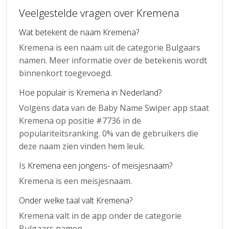
Veelgestelde vragen over Kremena
Wat betekent de naam Kremena?
Kremena is een naam uit de categorie Bulgaars
namen. Meer informatie over de betekenis wordt
binnenkort toegevoegd.
Hoe populair is Kremena in Nederland?
Volgens data van de Baby Name Swiper app staat
Kremena op positie #7736 in de
populariteitsranking. 0% van de gebruikers die
deze naam zien vinden hem leuk.
Is Kremena een jongens- of meisjesnaam?
Kremena is een meisjesnaam.
Onder welke taal valt Kremena?
Kremena valt in de app onder de categorie
Bulgaars namen.