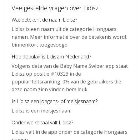
Veelgestelde vragen over Lidisz
Wat betekent de naam Lidisz?
Lidisz is een naam uit de categorie Hongaars
namen. Meer informatie over de betekenis wordt
binnenkort toegevoegd.
Hoe populair is Lidisz in Nederland?
Volgens data van de Baby Name Swiper app staat
Lidisz op positie #10323 in de
populariteitsranking. 0% van de gebruikers die
deze naam zien vinden hem leuk.
Is Lidisz een jongens- of meisjesnaam?
Lidisz is een meisjesnaam.
Onder welke taal valt Lidisz?
Lidisz valt in de app onder de categorie Hongaars
namen.