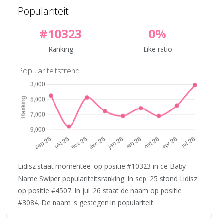
Populariteit
#10323
0%
Ranking
Like ratio
Populariteitstrend
Lidisz staat momenteel op positie #10323 in de Baby
Name Swiper populariteitsranking. In sep '25 stond Lidisz
op positie #4507. In jul '26 staat de naam op positie
#3084. De naam is gestegen in populariteit.