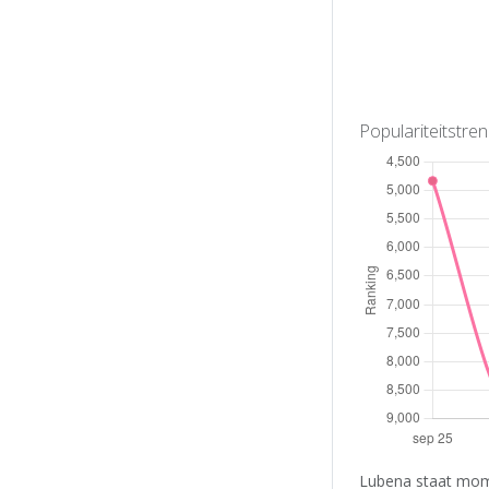
Populariteitstre
Lubena staat mome