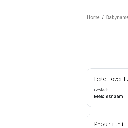
Home
Babynam
Feiten over 
Geslacht
Meisjesnaam
Populariteit