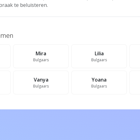
praak te beluisteren.
namen
Mira
Lilia
Bulgaars
Bulgaars
Vanya
Yoana
Bulgaars
Bulgaars