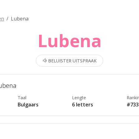
en
Lubena
Lubena
BELUISTER UITSPRAAK
Lubena
Taal
Lengte
Ranki
Bulgaars
6 letters
#733