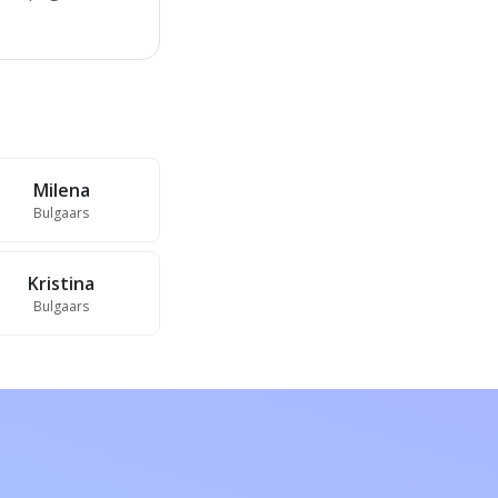
Milena
Bulgaars
Kristina
Bulgaars