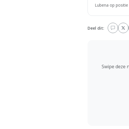
Lubena op positie 
Deel dit:
Swipe deze 