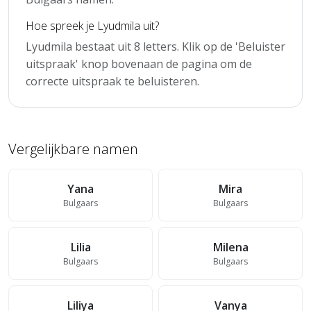
Hoe spreek je Lyudmila uit?
Lyudmila bestaat uit 8 letters. Klik op de 'Beluister
uitspraak' knop bovenaan de pagina om de
correcte uitspraak te beluisteren.
Vergelijkbare namen
Yana
Mira
Bulgaars
Bulgaars
Lilia
Milena
Bulgaars
Bulgaars
Liliya
Vanya