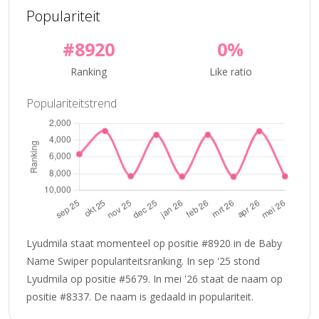
Populariteit
#8920
0%
Ranking
Like ratio
Populariteitstrend
Lyudmila staat momenteel op positie #8920 in de Baby
Name Swiper populariteitsranking. In sep '25 stond
Lyudmila op positie #5679. In mei '26 staat de naam op
positie #8337. De naam is gedaald in populariteit.