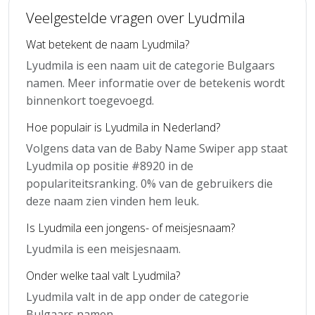
Veelgestelde vragen over Lyudmila
Wat betekent de naam Lyudmila?
Lyudmila is een naam uit de categorie Bulgaars
namen. Meer informatie over de betekenis wordt
binnenkort toegevoegd.
Hoe populair is Lyudmila in Nederland?
Volgens data van de Baby Name Swiper app staat
Lyudmila op positie #8920 in de
populariteitsranking. 0% van de gebruikers die
deze naam zien vinden hem leuk.
Is Lyudmila een jongens- of meisjesnaam?
Lyudmila is een meisjesnaam.
Onder welke taal valt Lyudmila?
Lyudmila valt in de app onder de categorie
Bulgaars namen.