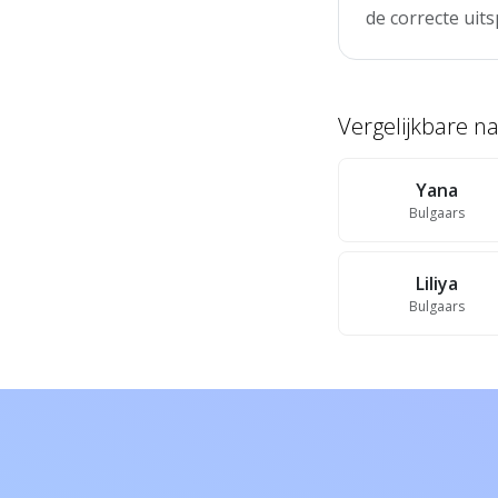
de correcte uits
Vergelijkbare 
Yana
Bulgaars
Liliya
Bulgaars