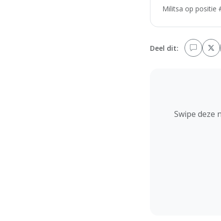
Militsa op positie
Deel dit:
Swipe deze 