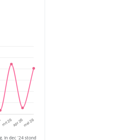
. In dec '24 stond