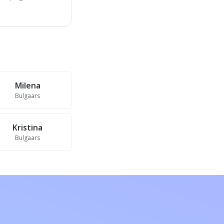
Milena
Bulgaars
Kristina
Bulgaars