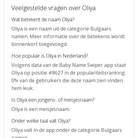
Veelgestelde vragen over Oliya
Wat betekent de naam Oliya?
Oliya is een naam uit de categorie Bulgaars
namen. Meer informatie over de betekenis wordt
binnenkort toegevoegd.
Hoe populair is Oliya in Nederland?
Volgens data van de Baby Name Swiper app staat
Oliya op positie #8627 in de populariteitsranking.
0% van de gebruikers die deze naam zien vinden
hem leuk.
Is Oliya een jongens- of meisjesnaam?
Oliya is een meisjesnaam.
Onder welke taal valt Oliya?
Oliya valt in de app onder de categorie Bulgaars
namen.