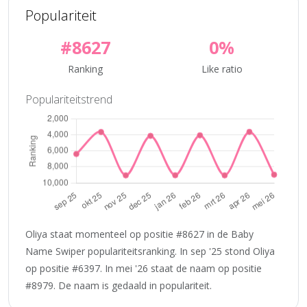
Populariteit
#8627
0%
Ranking
Like ratio
Populariteitstrend
Oliya staat momenteel op positie #8627 in de Baby
Name Swiper populariteitsranking. In sep '25 stond Oliya
op positie #6397. In mei '26 staat de naam op positie
#8979. De naam is gedaald in populariteit.