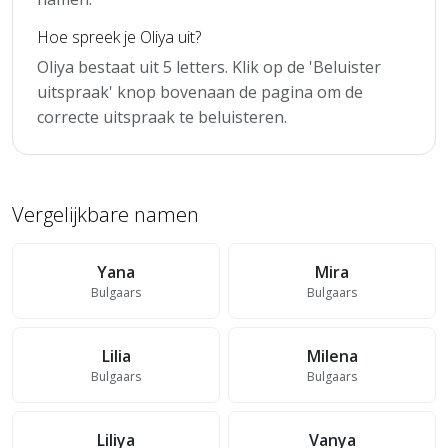
Hoe spreek je Oliya uit?
Oliya bestaat uit 5 letters. Klik op de 'Beluister
uitspraak' knop bovenaan de pagina om de
correcte uitspraak te beluisteren.
Vergelijkbare namen
Yana
Mira
Bulgaars
Bulgaars
Lilia
Milena
Bulgaars
Bulgaars
Liliya
Vanya