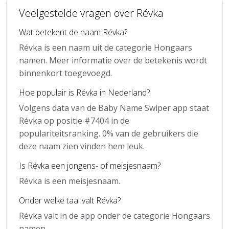
Veelgestelde vragen over Révka
Wat betekent de naam Révka?
Révka is een naam uit de categorie Hongaars
namen. Meer informatie over de betekenis wordt
binnenkort toegevoegd.
Hoe populair is Révka in Nederland?
Volgens data van de Baby Name Swiper app staat
Révka op positie #7404 in de
populariteitsranking. 0% van de gebruikers die
deze naam zien vinden hem leuk.
Is Révka een jongens- of meisjesnaam?
Révka is een meisjesnaam.
Onder welke taal valt Révka?
Révka valt in de app onder de categorie Hongaars
namen.