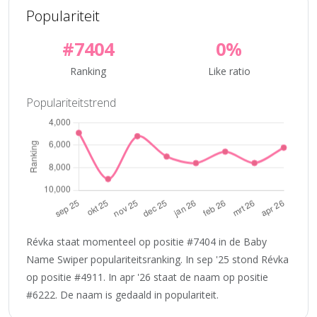
Populariteit
#7404
0%
Ranking
Like ratio
Populariteitstrend
Révka staat momenteel op positie #7404 in de Baby
Name Swiper populariteitsranking. In sep '25 stond Révka
op positie #4911. In apr '26 staat de naam op positie
#6222. De naam is gedaald in populariteit.