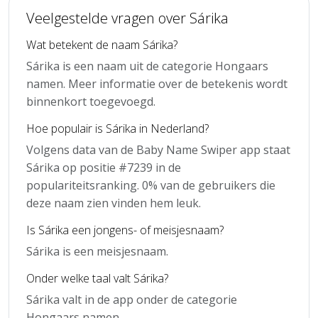
Veelgestelde vragen over Sárika
Wat betekent de naam Sárika?
Sárika is een naam uit de categorie Hongaars
namen. Meer informatie over de betekenis wordt
binnenkort toegevoegd.
Hoe populair is Sárika in Nederland?
Volgens data van de Baby Name Swiper app staat
Sárika op positie #7239 in de
populariteitsranking. 0% van de gebruikers die
deze naam zien vinden hem leuk.
Is Sárika een jongens- of meisjesnaam?
Sárika is een meisjesnaam.
Onder welke taal valt Sárika?
Sárika valt in de app onder de categorie
Hongaars namen.