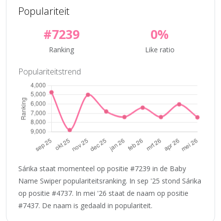
Populariteit
#7239
0%
Ranking
Like ratio
Populariteitstrend
Sárika staat momenteel op positie #7239 in de Baby
Name Swiper populariteitsranking. In sep '25 stond Sárika
op positie #4737. In mei '26 staat de naam op positie
#7437. De naam is gedaald in populariteit.