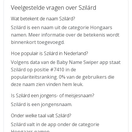
Veelgestelde vragen over Szilárd
Wat betekent de naam Szilárd?
Szilárd is een naam uit de categorie Hongaars
namen. Meer informatie over de betekenis wordt
binnenkort toegevoegd.
Hoe populair is Szilárd in Nederland?
Volgens data van de Baby Name Swiper app staat
Szilárd op positie #7410 in de
populariteitsranking. 0% van de gebruikers die
deze naam zien vinden hem leuk.
Is Szilárd een jongens- of meisjesnaam?
Szilárd is een jongensnaam.
Onder welke taal valt Szilárd?
Szilárd valt in de app onder de categorie
Hongaars namen.