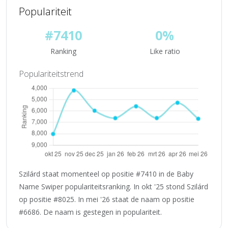
Populariteit
#7410
0%
Ranking
Like ratio
Populariteitstrend
Szilárd staat momenteel op positie #7410 in de Baby
Name Swiper populariteitsranking. In okt '25 stond Szilárd
op positie #8025. In mei '26 staat de naam op positie
#6686. De naam is gestegen in populariteit.