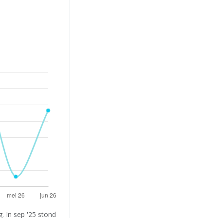
. In sep '25 stond