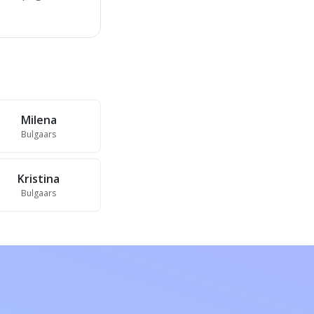
Milena
Bulgaars
Kristina
Bulgaars