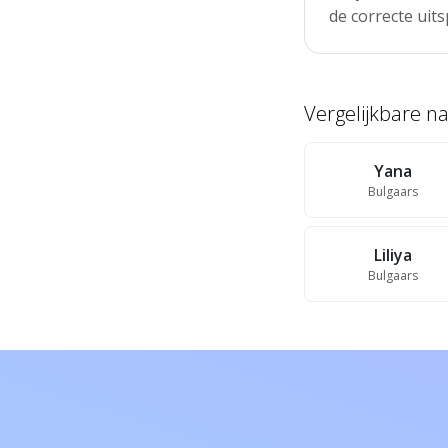
de correcte uits
Vergelijkbare 
Yana
Bulgaars
Liliya
Bulgaars