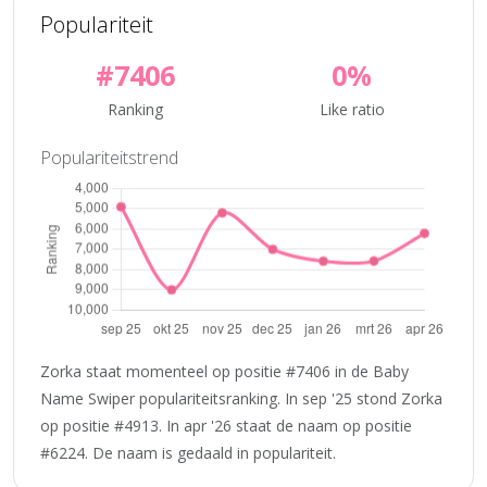
Populariteit
#7406
0%
Ranking
Like ratio
Populariteitstrend
Zorka staat momenteel op positie #7406 in de Baby
Name Swiper populariteitsranking. In sep '25 stond Zorka
op positie #4913. In apr '26 staat de naam op positie
#6224. De naam is gedaald in populariteit.