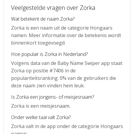
Veelgestelde vragen over Zorka
Wat betekent de naam Zorka?
Zorka is een naam uit de categorie Hongaars
namen. Meer informatie over de betekenis wordt
binnenkort toegevoegd.
Hoe populair is Zorka in Nederland?
Volgens data van de Baby Name Swiper app staat
Zorka op positie #7406 in de
populariteitsranking. 0% van de gebruikers die
deze naam zien vinden hem leuk.
Is Zorka een jongens- of meisjesnaam?
Zorka is een meisjesnaam.
Onder welke taal valt Zorka?
Zorka valt in de app onder de categorie Hongaars
namen.