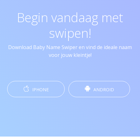
Begin vandaag met
swipen!
Download Baby Name Swiper en vind de ideale naam
voor jouw kleintje!
IPHONE
ANDROID