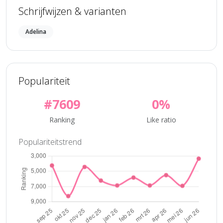
Schrijfwijzen & varianten
Adelina
Populariteit
#7609
0%
Ranking
Like ratio
Populariteitstrend