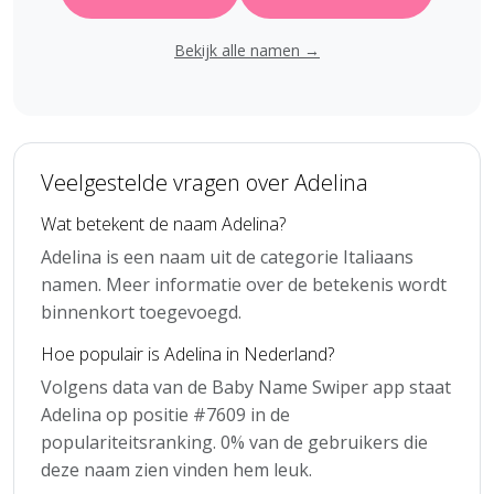
Bekijk alle namen →
Veelgestelde vragen over Adelina
Wat betekent de naam Adelina?
Adelina is een naam uit de categorie Italiaans
namen. Meer informatie over de betekenis wordt
binnenkort toegevoegd.
Hoe populair is Adelina in Nederland?
Volgens data van de Baby Name Swiper app staat
Adelina op positie #7609 in de
populariteitsranking. 0% van de gebruikers die
deze naam zien vinden hem leuk.