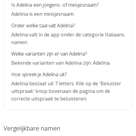
Is Adelina een jongens- of meisjesnaam?
Adelina is een meisjesnaam.
Onder welke taal valt Adelina?
Adelina valt in de app onder de categorie Italiaans
namen.
Welke varianten zijn er van Adelina?
Bekende varianten van Adelina zijn: Adelina.
Hoe spreek je Adelina uit?
Adelina bestaat uit 7 letters. Klik op de 'Beluister
uitspraak' knop bovenaan de pagina om de
correcte uitspraak te beluisteren.
Vergelijkbare namen