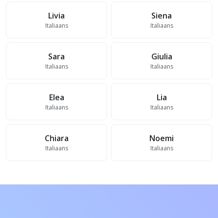
Livia
Siena
Italiaans
Italiaans
Sara
Giulia
Italiaans
Italiaans
Elea
Lia
Italiaans
Italiaans
Chiara
Noemi
Italiaans
Italiaans