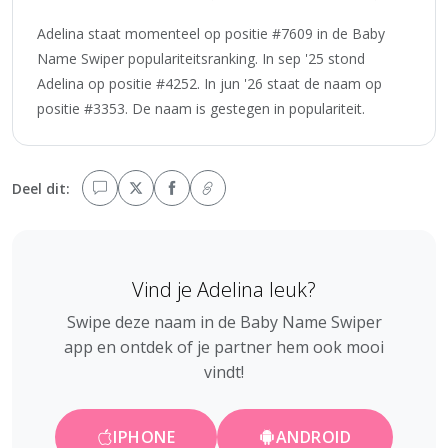
Adelina staat momenteel op positie #7609 in de Baby
Name Swiper populariteitsranking. In sep '25 stond
Adelina op positie #4252. In jun '26 staat de naam op
positie #3353. De naam is gestegen in populariteit.
Deel dit:
Vind je Adelina leuk?
Swipe deze naam in de Baby Name Swiper
app en ontdek of je partner hem ook mooi
vindt!
IPHONE
ANDROID