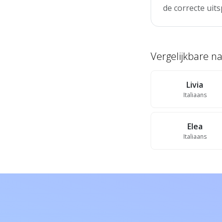
de correcte uits
Vergelijkbare 
Livia
Italiaans
Elea
Italiaans