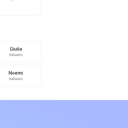
Giulia
Italiaans
Noemi
Italiaans