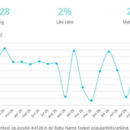
28
2%
ng
Like ratio
Mat
nd
nteel op positie #4128 in de Baby Name Swiper populariteitsranking. 