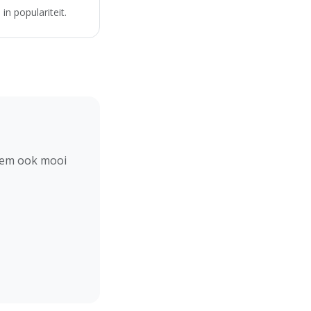
n populariteit.
hem ook mooi