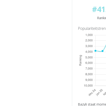
#41
Ranki
Populariteitstre
Bazyli staat mome