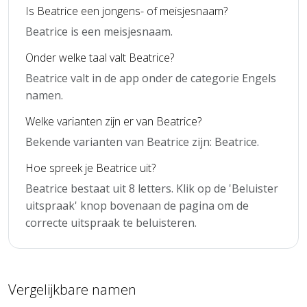
Is Beatrice een jongens- of meisjesnaam?
Beatrice is een meisjesnaam.
Onder welke taal valt Beatrice?
Beatrice valt in de app onder de categorie Engels
namen.
Welke varianten zijn er van Beatrice?
Bekende varianten van Beatrice zijn: Beatrice.
Hoe spreek je Beatrice uit?
Beatrice bestaat uit 8 letters. Klik op de 'Beluister
uitspraak' knop bovenaan de pagina om de
correcte uitspraak te beluisteren.
Vergelijkbare namen