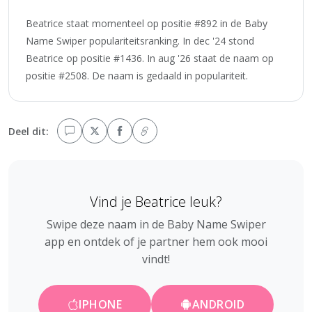
Beatrice staat momenteel op positie #892 in de Baby
Name Swiper populariteitsranking. In dec '24 stond
Beatrice op positie #1436. In aug '26 staat de naam op
positie #2508. De naam is gedaald in populariteit.
Deel dit:
Vind je Beatrice leuk?
Swipe deze naam in de Baby Name Swiper
app en ontdek of je partner hem ook mooi
vindt!
IPHONE
ANDROID