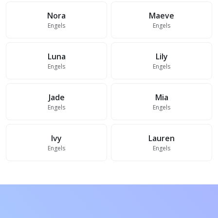
Nora
Maeve
Engels
Engels
Luna
Lily
Engels
Engels
Jade
Mia
Engels
Engels
Ivy
Lauren
Engels
Engels