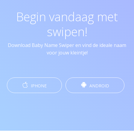
Begin vandaag met
swipen!
Download Baby Name Swiper en vind de ideale naam
voor jouw kleintje!
IPHONE
ANDROID