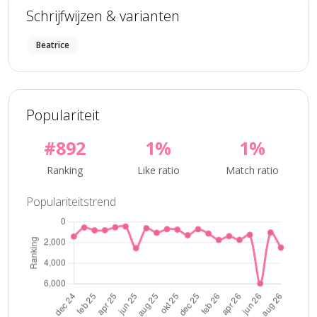
Schrijfwijzen & varianten
Beatrice
Populariteit
#892
1%
1%
Ranking
Like ratio
Match ratio
Populariteitstrend