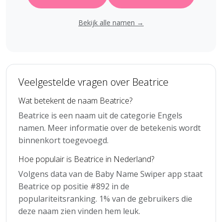
Bekijk alle namen →
Veelgestelde vragen over Beatrice
Wat betekent de naam Beatrice?
Beatrice is een naam uit de categorie Engels
namen. Meer informatie over de betekenis wordt
binnenkort toegevoegd.
Hoe populair is Beatrice in Nederland?
Volgens data van de Baby Name Swiper app staat
Beatrice op positie #892 in de
populariteitsranking. 1% van de gebruikers die
deze naam zien vinden hem leuk.