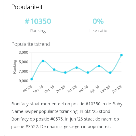
Populariteit
#10350
0%
Ranking
Like ratio
Populariteitstrend
Bonifacy staat momenteel op positie #10350 in de Baby
Name Swiper populariteitsranking. In okt '25 stond
Bonifacy op positie #8575. In jun '26 staat de naam op
positie #3522. De naam is gestegen in populariteit.