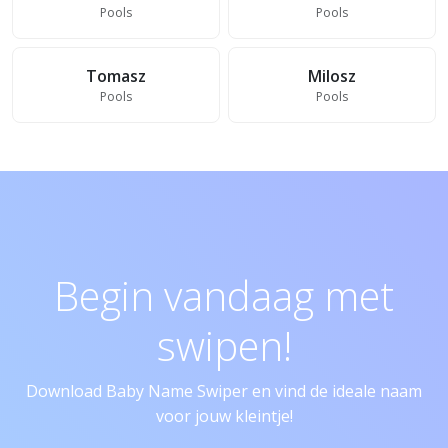
Pools
Pools
Tomasz
Milosz
Pools
Pools
Begin vandaag met
swipen!
Download Baby Name Swiper en vind de ideale naam
voor jouw kleintje!