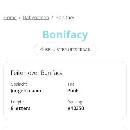
Home
Babynamen
Bonifacy
Bonifacy
BELUISTER UITSPRAAK
Feiten over Bonifacy
Geslacht
Taal
Jongensnaam
Pools
Lengte
Ranking
8 letters
#10350