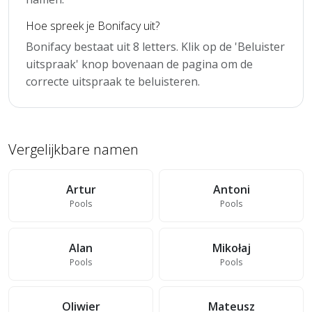
Hoe spreek je Bonifacy uit?
Bonifacy bestaat uit 8 letters. Klik op de 'Beluister
uitspraak' knop bovenaan de pagina om de
correcte uitspraak te beluisteren.
Vergelijkbare namen
Artur
Antoni
Pools
Pools
Alan
Mikołaj
Pools
Pools
Oliwier
Mateusz