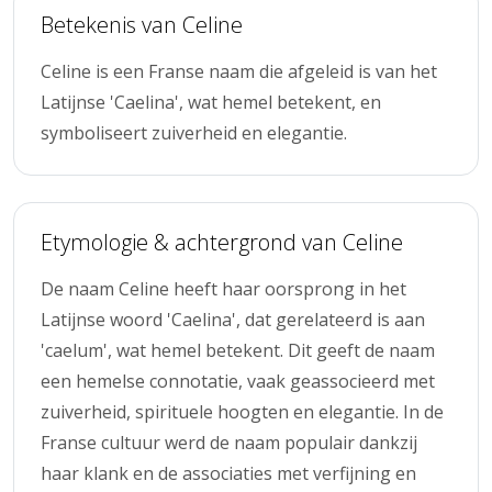
Betekenis van Celine
Celine is een Franse naam die afgeleid is van het
Latijnse 'Caelina', wat hemel betekent, en
symboliseert zuiverheid en elegantie.
Etymologie & achtergrond van Celine
De naam Celine heeft haar oorsprong in het
Latijnse woord 'Caelina', dat gerelateerd is aan
'caelum', wat hemel betekent. Dit geeft de naam
een hemelse connotatie, vaak geassocieerd met
zuiverheid, spirituele hoogten en elegantie. In de
Franse cultuur werd de naam populair dankzij
haar klank en de associaties met verfijning en