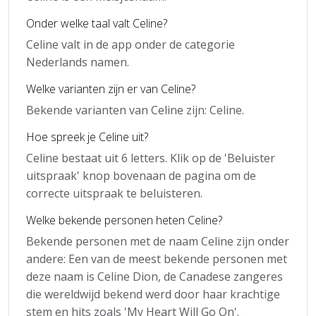
Onder welke taal valt Celine?
Celine valt in de app onder de categorie
Nederlands namen.
Welke varianten zijn er van Celine?
Bekende varianten van Celine zijn: Celine.
Hoe spreek je Celine uit?
Celine bestaat uit 6 letters. Klik op de 'Beluister
uitspraak' knop bovenaan de pagina om de
correcte uitspraak te beluisteren.
Welke bekende personen heten Celine?
Bekende personen met de naam Celine zijn onder
andere: Een van de meest bekende personen met
deze naam is Celine Dion, de Canadese zangeres
die wereldwijd bekend werd door haar krachtige
stem en hits zoals 'My Heart Will Go On'.