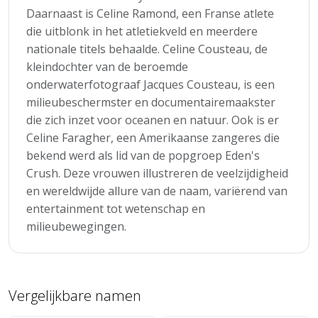
Daarnaast is Celine Ramond, een Franse atlete
die uitblonk in het atletiekveld en meerdere
nationale titels behaalde. Celine Cousteau, de
kleindochter van de beroemde
onderwaterfotograaf Jacques Cousteau, is een
milieubeschermster en documentairemaakster
die zich inzet voor oceanen en natuur. Ook is er
Celine Faragher, een Amerikaanse zangeres die
bekend werd als lid van de popgroep Eden's
Crush. Deze vrouwen illustreren de veelzijdigheid
en wereldwijde allure van de naam, variërend van
entertainment tot wetenschap en
milieubewegingen.
Vergelijkbare namen