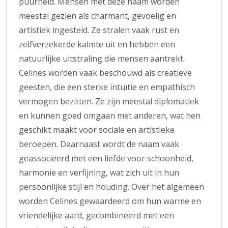
puurheid. Mensen met deze naam worden
meestal gezien als charmant, gevoelig en
artistiek ingesteld. Ze stralen vaak rust en
zelfverzekerde kalmte uit en hebben een
natuurlijke uitstraling die mensen aantrekt.
Celines worden vaak beschouwd als creatieve
geesten, die een sterke intuïtie en empathisch
vermogen bezitten. Ze zijn meestal diplomatiek
en kunnen goed omgaan met anderen, wat hen
geschikt maakt voor sociale en artistieke
beroepen. Daarnaast wordt de naam vaak
geassocieerd met een liefde voor schoonheid,
harmonie en verfijning, wat zich uit in hun
persoonlijke stijl en houding. Over het algemeen
worden Celines gewaardeerd om hun warme en
vriendelijke aard, gecombineerd met een