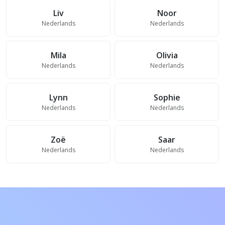
Liv
Noor
Nederlands
Nederlands
Mila
Olivia
Nederlands
Nederlands
Lynn
Sophie
Nederlands
Nederlands
Zoë
Saar
Nederlands
Nederlands