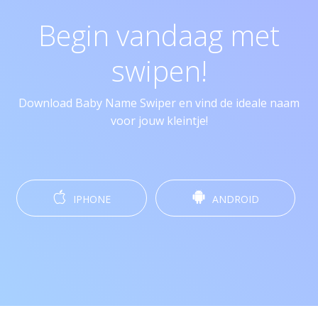
Begin vandaag met
swipen!
Download Baby Name Swiper en vind de ideale naam
voor jouw kleintje!
IPHONE
ANDROID