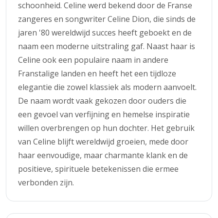
schoonheid. Celine werd bekend door de Franse
zangeres en songwriter Celine Dion, die sinds de
jaren '80 wereldwijd succes heeft geboekt en de
naam een moderne uitstraling gaf. Naast haar is
Celine ook een populaire naam in andere
Franstalige landen en heeft het een tijdloze
elegantie die zowel klassiek als modern aanvoelt.
De naam wordt vaak gekozen door ouders die
een gevoel van verfijning en hemelse inspiratie
willen overbrengen op hun dochter. Het gebruik
van Celine blijft wereldwijd groeien, mede door
haar eenvoudige, maar charmante klank en de
positieve, spirituele betekenissen die ermee
verbonden zijn.