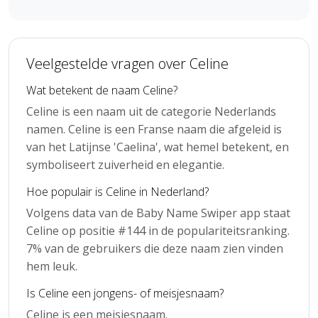
Veelgestelde vragen over Celine
Wat betekent de naam Celine?
Celine is een naam uit de categorie Nederlands
namen. Celine is een Franse naam die afgeleid is
van het Latijnse 'Caelina', wat hemel betekent, en
symboliseert zuiverheid en elegantie.
Hoe populair is Celine in Nederland?
Volgens data van de Baby Name Swiper app staat
Celine op positie #144 in de populariteitsranking.
7% van de gebruikers die deze naam zien vinden
hem leuk.
Is Celine een jongens- of meisjesnaam?
Celine is een meisjesnaam.