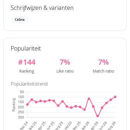
Schrijfwijzen & varianten
Celine
Populariteit
#144
7%
7%
Ranking
Like ratio
Match ratio
Populariteitstrend