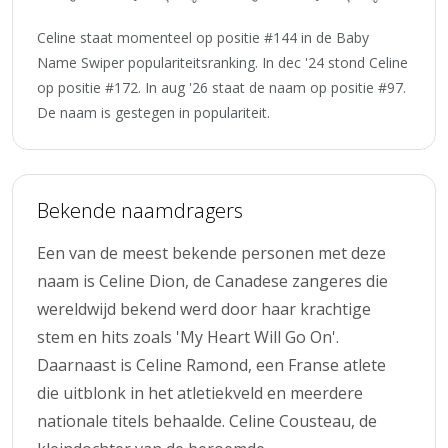
Celine staat momenteel op positie #144 in de Baby
Name Swiper populariteitsranking. In dec '24 stond Celine
op positie #172. In aug '26 staat de naam op positie #97.
De naam is gestegen in populariteit.
Bekende naamdragers
Een van de meest bekende personen met deze
naam is Celine Dion, de Canadese zangeres die
wereldwijd bekend werd door haar krachtige
stem en hits zoals 'My Heart Will Go On'.
Daarnaast is Celine Ramond, een Franse atlete
die uitblonk in het atletiekveld en meerdere
nationale titels behaalde. Celine Cousteau, de