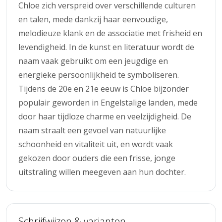
Chloe zich verspreid over verschillende culturen
en talen, mede dankzij haar eenvoudige,
melodieuze klank en de associatie met frisheid en
levendigheid. In de kunst en literatuur wordt de
naam vaak gebruikt om een jeugdige en
energieke persoonlijkheid te symboliseren.
Tijdens de 20e en 21e eeuw is Chloe bijzonder
populair geworden in Engelstalige landen, mede
door haar tijdloze charme en veelzijdigheid. De
naam straalt een gevoel van natuurlijke
schoonheid en vitaliteit uit, en wordt vaak
gekozen door ouders die een frisse, jonge
uitstraling willen meegeven aan hun dochter.
Schrijfwijzen & varianten