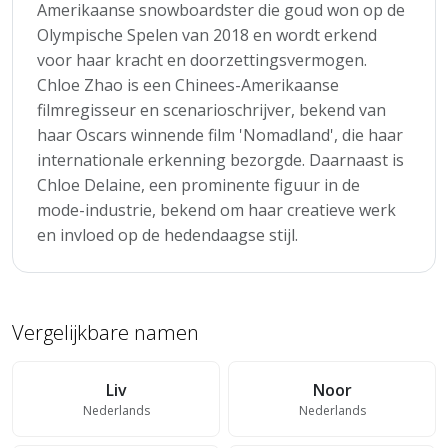
Amerikaanse snowboardster die goud won op de
Olympische Spelen van 2018 en wordt erkend
voor haar kracht en doorzettingsvermogen.
Chloe Zhao is een Chinees-Amerikaanse
filmregisseur en scenarioschrijver, bekend van
haar Oscars winnende film 'Nomadland', die haar
internationale erkenning bezorgde. Daarnaast is
Chloe Delaine, een prominente figuur in de
mode-industrie, bekend om haar creatieve werk
en invloed op de hedendaagse stijl.
Vergelijkbare namen
Liv
Noor
Nederlands
Nederlands