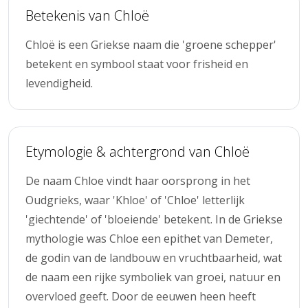
Betekenis van Chloë
Chloë is een Griekse naam die 'groene schepper'
betekent en symbool staat voor frisheid en
levendigheid.
Etymologie & achtergrond van Chloë
De naam Chloe vindt haar oorsprong in het
Oudgrieks, waar 'Khloe' of 'Chloe' letterlijk
'giechtende' of 'bloeiende' betekent. In de Griekse
mythologie was Chloe een epithet van Demeter,
de godin van de landbouw en vruchtbaarheid, wat
de naam een rijke symboliek van groei, natuur en
overvloed geeft. Door de eeuwen heen heeft