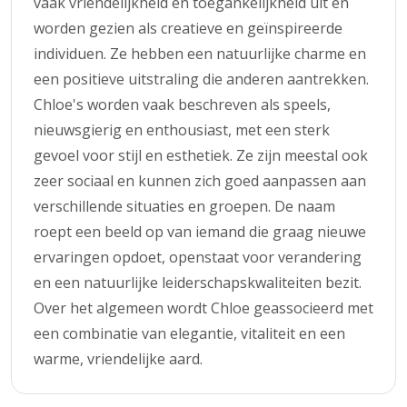
vaak vriendelijkheid en toegankelijkheid uit en
worden gezien als creatieve en geïnspireerde
individuen. Ze hebben een natuurlijke charme en
een positieve uitstraling die anderen aantrekken.
Chloe's worden vaak beschreven als speels,
nieuwsgierig en enthousiast, met een sterk
gevoel voor stijl en esthetiek. Ze zijn meestal ook
zeer sociaal en kunnen zich goed aanpassen aan
verschillende situaties en groepen. De naam
roept een beeld op van iemand die graag nieuwe
ervaringen opdoet, openstaat voor verandering
en een natuurlijke leiderschapskwaliteiten bezit.
Over het algemeen wordt Chloe geassocieerd met
een combinatie van elegantie, vitaliteit en een
warme, vriendelijke aard.