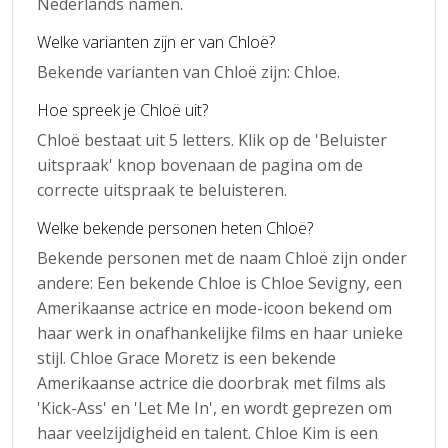
Nederlands namen.
Welke varianten zijn er van Chloë?
Bekende varianten van Chloë zijn: Chloe.
Hoe spreek je Chloë uit?
Chloë bestaat uit 5 letters. Klik op de 'Beluister
uitspraak' knop bovenaan de pagina om de
correcte uitspraak te beluisteren.
Welke bekende personen heten Chloë?
Bekende personen met de naam Chloë zijn onder
andere: Een bekende Chloe is Chloe Sevigny, een
Amerikaanse actrice en mode-icoon bekend om
haar werk in onafhankelijke films en haar unieke
stijl. Chloe Grace Moretz is een bekende
Amerikaanse actrice die doorbrak met films als
'Kick-Ass' en 'Let Me In', en wordt geprezen om
haar veelzijdigheid en talent. Chloe Kim is een