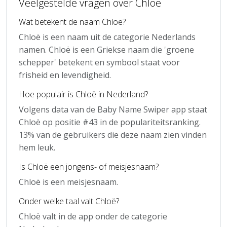
Veelgestelde vragen over Chloë
Wat betekent de naam Chloë?
Chloë is een naam uit de categorie Nederlands
namen. Chloë is een Griekse naam die 'groene
schepper' betekent en symbool staat voor
frisheid en levendigheid.
Hoe populair is Chloë in Nederland?
Volgens data van de Baby Name Swiper app staat
Chloë op positie #43 in de populariteitsranking.
13% van de gebruikers die deze naam zien vinden
hem leuk.
Is Chloë een jongens- of meisjesnaam?
Chloë is een meisjesnaam.
Onder welke taal valt Chloë?
Chloë valt in de app onder de categorie