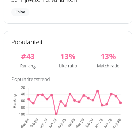
Chloe
Populariteit
#43
13%
13%
Ranking
Like ratio
Match ratio
Populariteitstrend