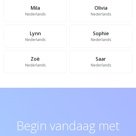
Mila
Olivia
Nederlands
Nederlands
Lynn
Sophie
Nederlands
Nederlands
Zoë
Saar
Nederlands
Nederlands
Begin vandaag met