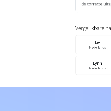
de correcte uits
Vergelijkbare 
Liv
Nederlands
Lynn
Nederlands