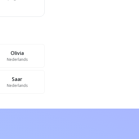
Olivia
Nederlands
Saar
Nederlands