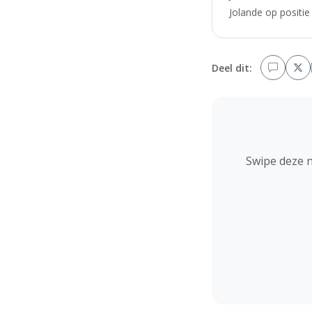
Jolande op positie
Deel dit:
Swipe deze 