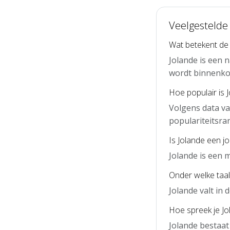
Veelgestelde
Wat betekent de
Jolande is een 
wordt binnenko
Hoe populair is 
Volgens data va
populariteitsra
Is Jolande een j
Jolande is een 
Onder welke taal 
Jolande valt in
Hoe spreek je Jo
Jolande bestaat