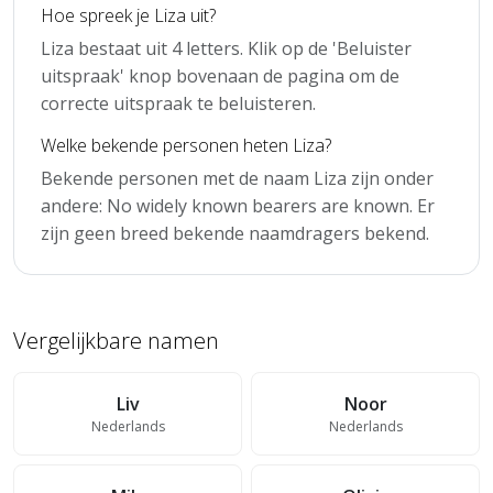
Hoe spreek je Liza uit?
Liza bestaat uit 4 letters. Klik op de 'Beluister
uitspraak' knop bovenaan de pagina om de
correcte uitspraak te beluisteren.
Welke bekende personen heten Liza?
Bekende personen met de naam Liza zijn onder
andere: No widely known bearers are known. Er
zijn geen breed bekende naamdragers bekend.
Vergelijkbare namen
Liv
Noor
Nederlands
Nederlands