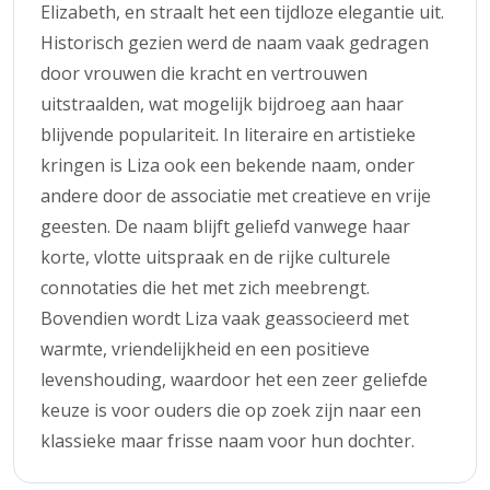
Elizabeth, en straalt het een tijdloze elegantie uit.
Historisch gezien werd de naam vaak gedragen
door vrouwen die kracht en vertrouwen
uitstraalden, wat mogelijk bijdroeg aan haar
blijvende populariteit. In literaire en artistieke
kringen is Liza ook een bekende naam, onder
andere door de associatie met creatieve en vrije
geesten. De naam blijft geliefd vanwege haar
korte, vlotte uitspraak en de rijke culturele
connotaties die het met zich meebrengt.
Bovendien wordt Liza vaak geassocieerd met
warmte, vriendelijkheid en een positieve
levenshouding, waardoor het een zeer geliefde
keuze is voor ouders die op zoek zijn naar een
klassieke maar frisse naam voor hun dochter.