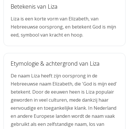
Betekenis van Liza
Liza is een korte vorm van Elizabeth, van
Hebreeuwse oorsprong, en betekent God is mijn
eed, symbool van kracht en hoop.
Etymologie & achtergrond van Liza
De naam Liza heeft zijn oorsprong in de
Hebreeuwse naam Elizabeth, die 'God is mijn eed'
betekent. Door de eeuwen heen is Liza populair
geworden in veel culturen, mede dankzij haar
eenvoudige en toegankelijke klank. In Nederland
en andere Europese landen wordt de naam vaak
gebruikt als een zelfstandige naam, los van