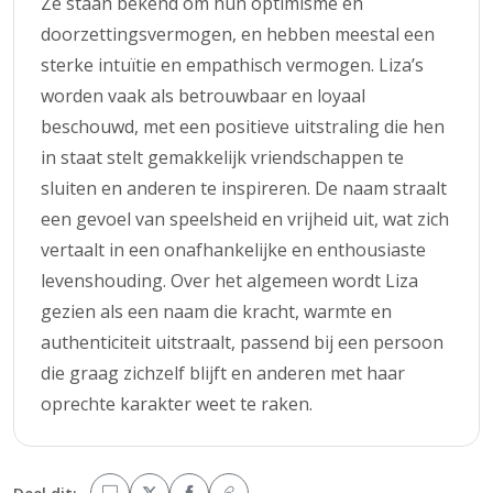
Ze staan bekend om hun optimisme en
doorzettingsvermogen, en hebben meestal een
sterke intuïtie en empathisch vermogen. Liza’s
worden vaak als betrouwbaar en loyaal
beschouwd, met een positieve uitstraling die hen
in staat stelt gemakkelijk vriendschappen te
sluiten en anderen te inspireren. De naam straalt
een gevoel van speelsheid en vrijheid uit, wat zich
vertaalt in een onafhankelijke en enthousiaste
levenshouding. Over het algemeen wordt Liza
gezien als een naam die kracht, warmte en
authenticiteit uitstraalt, passend bij een persoon
die graag zichzelf blijft en anderen met haar
oprechte karakter weet te raken.