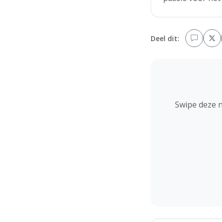
Deel dit:
Swipe deze 