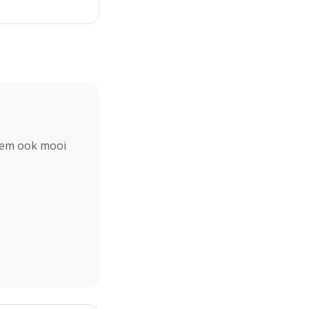
hem ook mooi