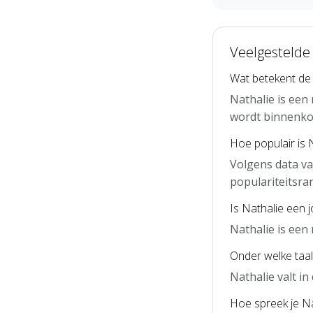
Veelgestelde
Wat betekent de
Nathalie is een
wordt binnenko
Hoe populair is 
Volgens data va
populariteitsra
Is Nathalie een 
Nathalie is een
Onder welke taal 
Nathalie valt i
Hoe spreek je Na