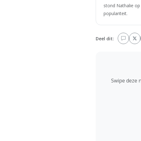
stond Nathalie op
populariteit.
Deel dit:
Swipe deze 