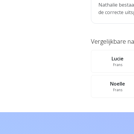
Nathalie bestaa
de correcte uits
Vergelijkbare 
Lucie
Frans
Noelle
Frans