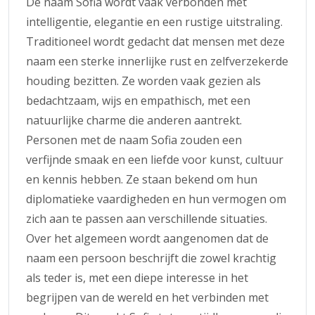
De naam Sofia wordt vaak verbonden met
intelligentie, elegantie en een rustige uitstraling.
Traditioneel wordt gedacht dat mensen met deze
naam een sterke innerlijke rust en zelfverzekerde
houding bezitten. Ze worden vaak gezien als
bedachtzaam, wijs en empathisch, met een
natuurlijke charme die anderen aantrekt.
Personen met de naam Sofia zouden een
verfijnde smaak en een liefde voor kunst, cultuur
en kennis hebben. Ze staan bekend om hun
diplomatieke vaardigheden en hun vermogen om
zich aan te passen aan verschillende situaties.
Over het algemeen wordt aangenomen dat de
naam een persoon beschrijft die zowel krachtig
als teder is, met een diepe interesse in het
begrijpen van de wereld en het verbinden met