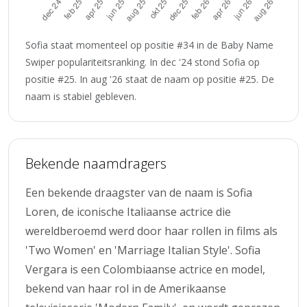
Sofia staat momenteel op positie #34 in de Baby Name
Swiper populariteitsranking. In dec '24 stond Sofia op
positie #25. In aug '26 staat de naam op positie #25. De
naam is stabiel gebleven.
Bekende naamdragers
Een bekende draagster van de naam is Sofia
Loren, de iconische Italiaanse actrice die
wereldberoemd werd door haar rollen in films als
'Two Women' en 'Marriage Italian Style'. Sofia
Vergara is een Colombiaanse actrice en model,
bekend van haar rol in de Amerikaanse