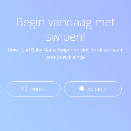
Begin vandaag met
swipen!
Download Baby Name Swiper en vind de ideale naam
voor jouw kleintje!
IPHONE
ANDROID