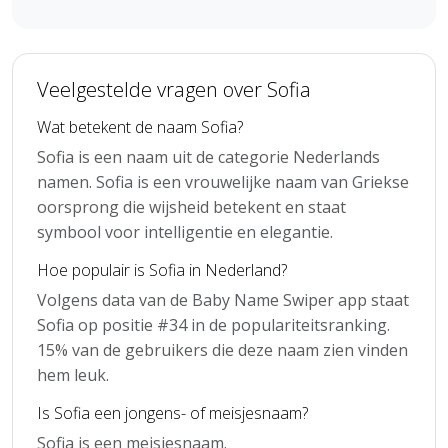
Veelgestelde vragen over Sofia
Wat betekent de naam Sofia?
Sofia is een naam uit de categorie Nederlands
namen. Sofia is een vrouwelijke naam van Griekse
oorsprong die wijsheid betekent en staat
symbool voor intelligentie en elegantie.
Hoe populair is Sofia in Nederland?
Volgens data van de Baby Name Swiper app staat
Sofia op positie #34 in de populariteitsranking.
15% van de gebruikers die deze naam zien vinden
hem leuk.
Is Sofia een jongens- of meisjesnaam?
Sofia is een meisjesnaam.