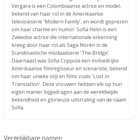
Vergara is een Colombiaanse actrice en model,
bekend van haar rol in de Amerikaanse
televisieserie 'Modern Family', en wordt geprezen
om haar charme en humor. Sofia Helin is een
Zweedse actrice die internationale erkenning
kreeg door haar rol als Saga Norén in de
Scandinavische misdaadserie 'The Bridge'.
Daarnaast was Sofia Coppola een invloedrijke
Amerikaanse filmregisseur en scenariste, bekend
om haar unieke stijl en films zoals 'Lost in
Translation'. Deze vrouwen hebben elk op hun
eigen manier bijgedragen aan de wereldwijde
bekendheid en glorieuze uitstraling van de naam
Sofia.
Vergelijkbare namen