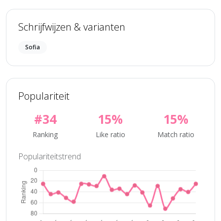
Schrijfwijzen & varianten
Sofia
Populariteit
#34
15%
15%
Ranking
Like ratio
Match ratio
Populariteitstrend