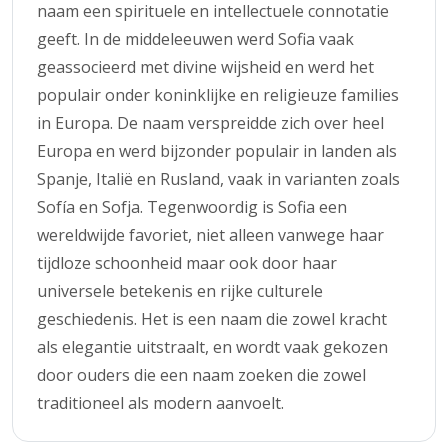
naam een spirituele en intellectuele connotatie
geeft. In de middeleeuwen werd Sofia vaak
geassocieerd met divine wijsheid en werd het
populair onder koninklijke en religieuze families
in Europa. De naam verspreidde zich over heel
Europa en werd bijzonder populair in landen als
Spanje, Italië en Rusland, vaak in varianten zoals
Sofía en Sofja. Tegenwoordig is Sofia een
wereldwijde favoriet, niet alleen vanwege haar
tijdloze schoonheid maar ook door haar
universele betekenis en rijke culturele
geschiedenis. Het is een naam die zowel kracht
als elegantie uitstraalt, en wordt vaak gekozen
door ouders die een naam zoeken die zowel
traditioneel als modern aanvoelt.