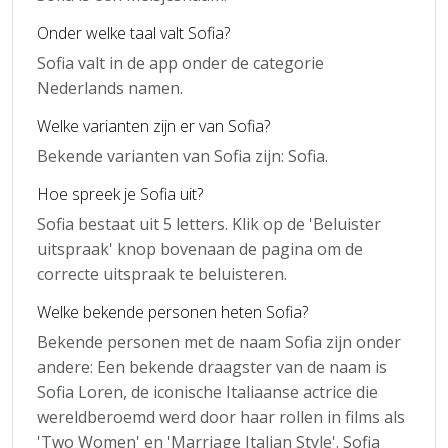
Onder welke taal valt Sofia?
Sofia valt in de app onder de categorie
Nederlands namen.
Welke varianten zijn er van Sofia?
Bekende varianten van Sofia zijn: Sofia.
Hoe spreek je Sofia uit?
Sofia bestaat uit 5 letters. Klik op de 'Beluister
uitspraak' knop bovenaan de pagina om de
correcte uitspraak te beluisteren.
Welke bekende personen heten Sofia?
Bekende personen met de naam Sofia zijn onder
andere: Een bekende draagster van de naam is
Sofia Loren, de iconische Italiaanse actrice die
wereldberoemd werd door haar rollen in films als
'Two Women' en 'Marriage Italian Style'. Sofia