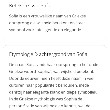
Betekenis van Sofia
Sofia is een vrouwelijke naam van Griekse
oorsprong die wijsheid betekent en staat
symbool voor intelligentie en elegantie.
Etymologie & achtergrond van Sofia
De naam Sofia vindt haar oorsprong in het oude
Griekse woord 'sophia', wat wijsheid betekent.
Door de eeuwen heen heeft deze naam in veel
culturen haar populariteit behouden, mede
dankzij haar elegante klank en diepe symboliek.
In de Griekse mythologie was Sophia de
personificatie van wijsheid en kennis, wat de