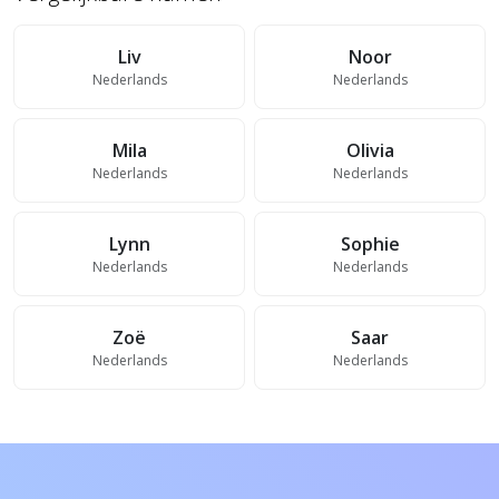
Liv
Noor
Nederlands
Nederlands
Mila
Olivia
Nederlands
Nederlands
Lynn
Sophie
Nederlands
Nederlands
Zoë
Saar
Nederlands
Nederlands