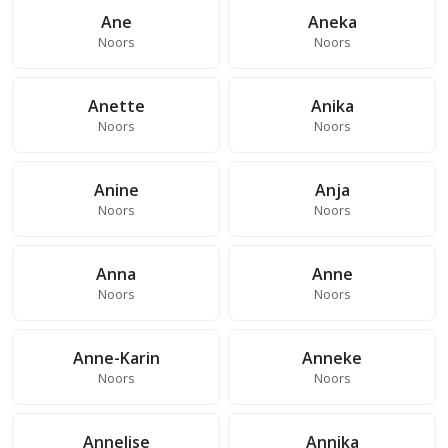
Ane
Aneka
Noors
Noors
Anette
Anika
Noors
Noors
Anine
Anja
Noors
Noors
Anna
Anne
Noors
Noors
Anne-Karin
Anneke
Noors
Noors
Annelise
Annika