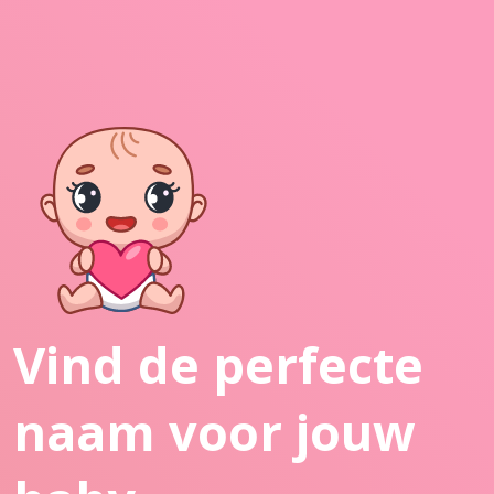
Vind de perfecte
naam voor jouw