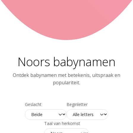
Noors babynamen
Ontdek babynamen met betekenis, uitspraak en
populariteit.
Geslacht
Beginletter
Taal van herkomst