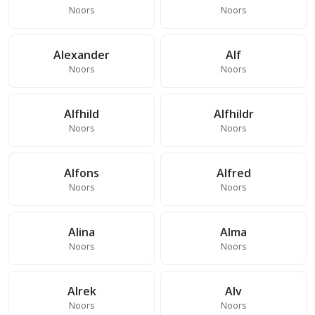
Noors
Noors
Alexander
Alf
Noors
Noors
Alfhild
Alfhildr
Noors
Noors
Alfons
Alfred
Noors
Noors
Alina
Alma
Noors
Noors
Alrek
Alv
Noors
Noors