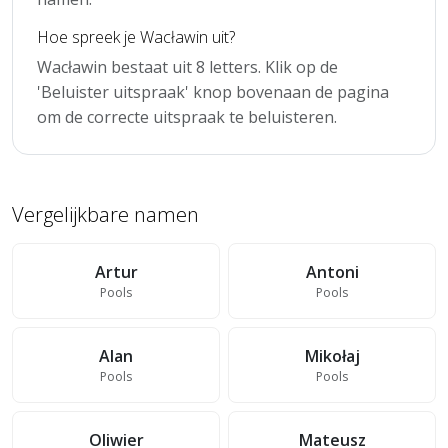
Hoe spreek je Wacławin uit?
Wacławin bestaat uit 8 letters. Klik op de
'Beluister uitspraak' knop bovenaan de pagina
om de correcte uitspraak te beluisteren.
Vergelijkbare namen
Artur
Antoni
Pools
Pools
Alan
Mikołaj
Pools
Pools
Oliwier
Mateusz