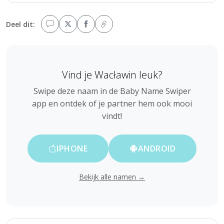
Deel dit:
Vind je Wacławin leuk?
Swipe deze naam in de Baby Name Swiper
app en ontdek of je partner hem ook mooi
vindt!
IPHONE
ANDROID
Bekijk alle namen →