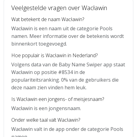
Veelgestelde vragen over Wacławin
Wat betekent de naam Wacławin?
Wacławin is een naam uit de categorie Pools
namen. Meer informatie over de betekenis wordt
binnenkort toegevoegd.
Hoe populair is Wacławin in Nederland?
Volgens data van de Baby Name Swiper app staat
Wacławin op positie #8534 in de
populariteitsranking. 0% van de gebruikers die
deze naam zien vinden hem leuk.
Is Wacławin een jongens- of meisjesnaam?
Wacławin is een jongensnaam.
Onder welke taal valt Wacławin?
Wacławin valt in de app onder de categorie Pools
namen.