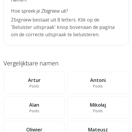
Hoe spreek je Zbigniew uit?
Zbigniew bestaat uit 8 letters. Klik op de
'Beluister uitspraak' knop bovenaan de pagina
om de correcte uitspraak te beluisteren.
Vergelijkbare namen
Artur
Antoni
Pools
Pools
Alan
Mikołaj
Pools
Pools
Oliwier
Mateusz