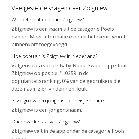
Veelgestelde vragen over Zbigniew
Wat betekent de naam Zbigniew?
Zbigniew is een naam uit de categorie Pools
namen. Meer informatie over de betekenis wordt
binnenkort toegevoegd.
Hoe populair is Zbigniew in Nederland?
Volgens data van de Baby Name Swiper app staat
Zbigniew op positie #10259 in de
populariteitsranking. 0% van de gebruikers die
deze naam zien vinden hem leuk.
Is Zbigniew een jongens- of meisjesnaam?
Zbigniew is een jongensnaam.
Onder welke taal valt Zbigniew?
Zbigniew valt in de app onder de categorie Pools
namen.