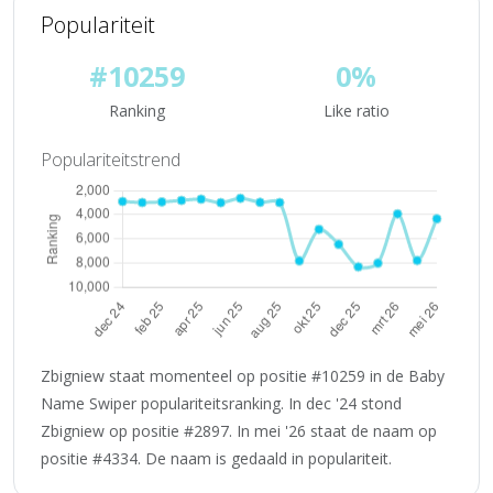
Populariteit
#10259
0%
Ranking
Like ratio
Populariteitstrend
Zbigniew staat momenteel op positie #10259 in de Baby
Name Swiper populariteitsranking. In dec '24 stond
Zbigniew op positie #2897. In mei '26 staat de naam op
positie #4334. De naam is gedaald in populariteit.