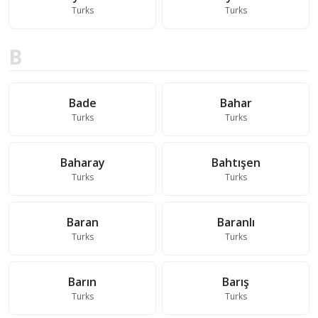
Turks
Turks
B
Bade
Bahar
Turks
Turks
Baharay
Bahtışen
Turks
Turks
Baran
Baranlı
Turks
Turks
Barın
Barış
Turks
Turks