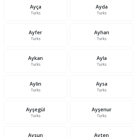
Ayça
Ayda
Turks
Turks
Ayfer
Ayhan
Turks
Turks
Aykan
Ayla
Turks
Turks
Aylin
Aysa
Turks
Turks
Ayşegül
Ayşenur
Turks
Turks
Aysun
Ayten