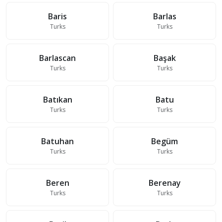
Baris
Barlas
Turks
Turks
Barlascan
Başak
Turks
Turks
Batıkan
Batu
Turks
Turks
Batuhan
Begüm
Turks
Turks
Beren
Berenay
Turks
Turks