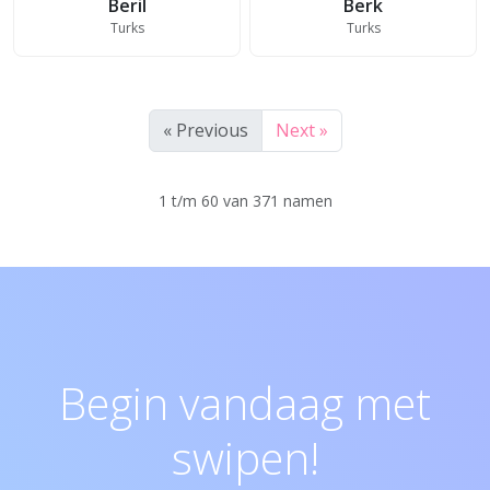
Beril
Berk
Turks
Turks
« Previous
Next »
1 t/m 60 van 371 namen
Begin vandaag met
swipen!