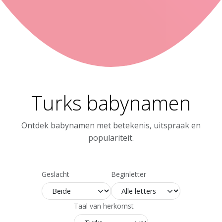
Turks babynamen
Ontdek babynamen met betekenis, uitspraak en
populariteit.
Geslacht
Beginletter
Taal van herkomst